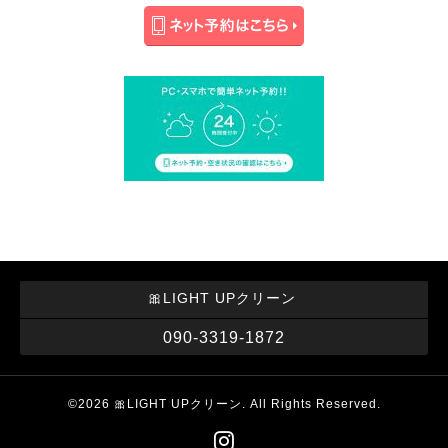
🎀LIGHT UPクリーン
090-3319-1872
©2026
🎀LIGHT UPクリーン
. All Rights Reserved.