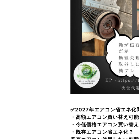
✅2027年エアコン省エネ化問
・高額エアコン買い替え可能
・今低価格エアコン買い替え
・既存エアコン省エネ化？