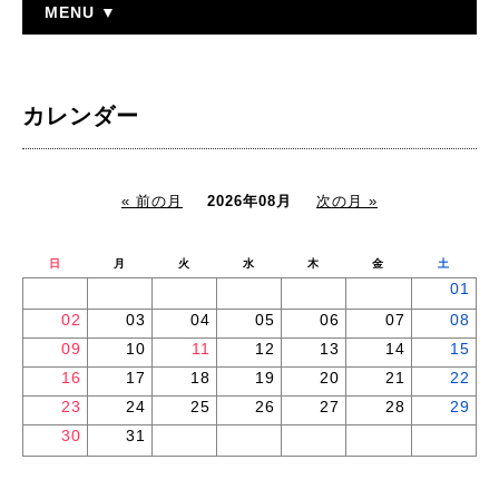
MENU ▼
カレンダー
« 前の月
2026年08月
次の月 »
日
月
火
水
木
金
土
01
02
03
04
05
06
07
08
09
10
11
12
13
14
15
16
17
18
19
20
21
22
23
24
25
26
27
28
29
30
31