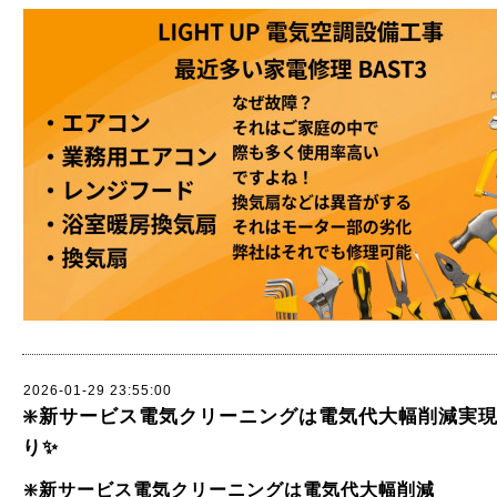
2026-01-29 23:55:00
❇️新サービス電気クリーニングは電気代大幅削減実現
り✨
❇️新サービス電気クリーニングは電気代大幅削減