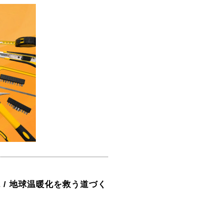
 / 地球温暖化を救う道づく