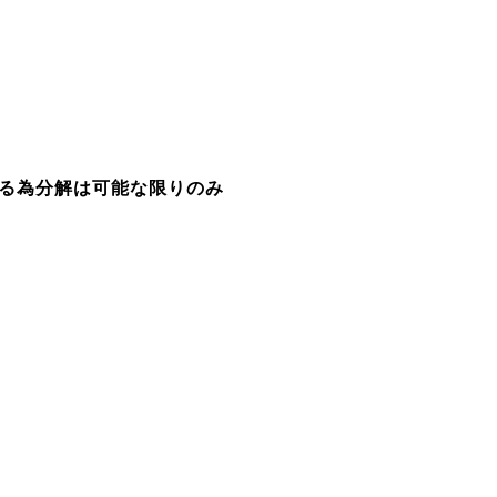
る為分解は可能な限りのみ