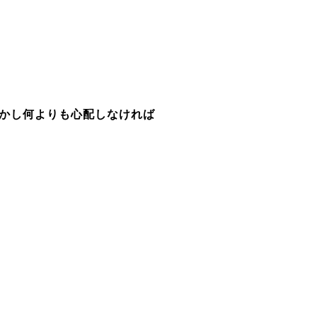
かし何よりも心配しなければ