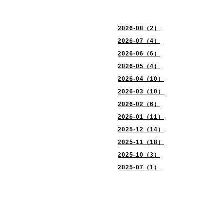
2026-08（2）
2026-07（4）
2026-06（6）
2026-05（4）
2026-04（10）
2026-03（10）
2026-02（6）
2026-01（11）
2025-12（14）
2025-11（18）
2025-10（3）
2025-07（1）