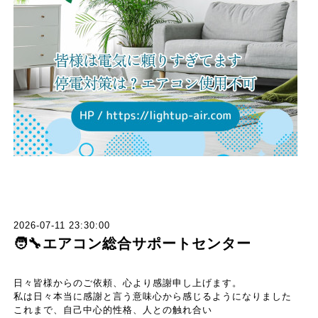
2026-07-11 23:30:00
🧑‍🔧エアコン総合サポートセンター
日々皆様からのご依頼、心より感謝申し上げます。
私は日々本当に感謝と言う意味心から感じるようになりました
これまで、自己中心的性格、人との触れ合い