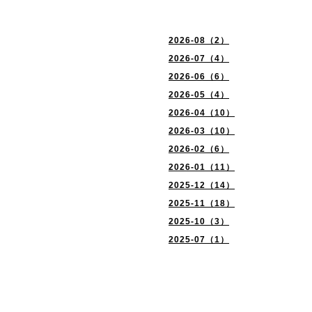
2026-08（2）
2026-07（4）
2026-06（6）
2026-05（4）
2026-04（10）
2026-03（10）
2026-02（6）
2026-01（11）
2025-12（14）
2025-11（18）
2025-10（3）
2025-07（1）