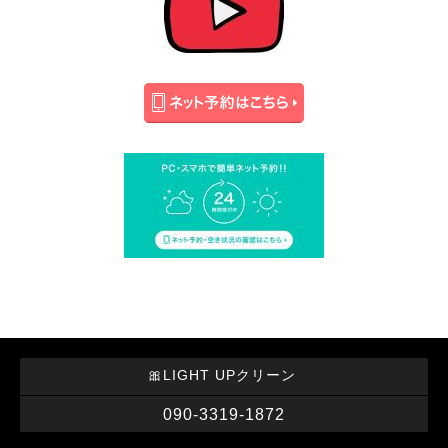
🎀LIGHT UPクリーン
090-3319-1872