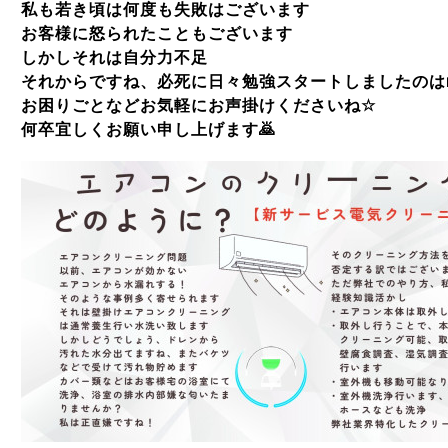
私も若き頃は何度も失敗はございます
お客様に怒られたこともございます
しかしそれは自分力不足
それからですね、必死に日々勉強スタートしましたのは
お困りごとなどお気軽にお声掛けくださいね
☆
何卒宜しくお願い申し上げます
🙇