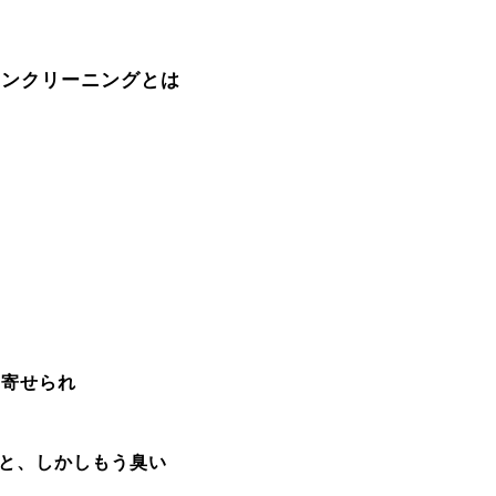
コンクリーニングとは
く寄せられ
と、しかしもう臭い