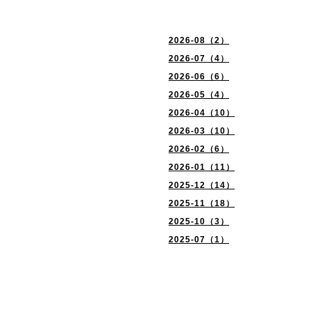
2026-08（2）
2026-07（4）
2026-06（6）
2026-05（4）
2026-04（10）
2026-03（10）
2026-02（6）
2026-01（11）
2025-12（14）
2025-11（18）
2025-10（3）
2025-07（1）