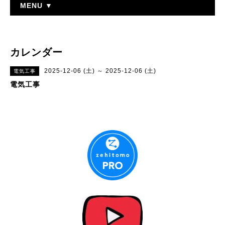
MENU ▼
カレンダー
2025-12-06 (土) ～ 2025-12-06 (土)
電気工事
電気工事