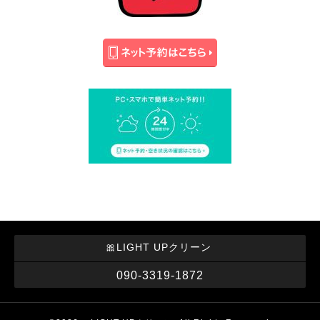
🎀LIGHT UPクリーン
090-3319-1872